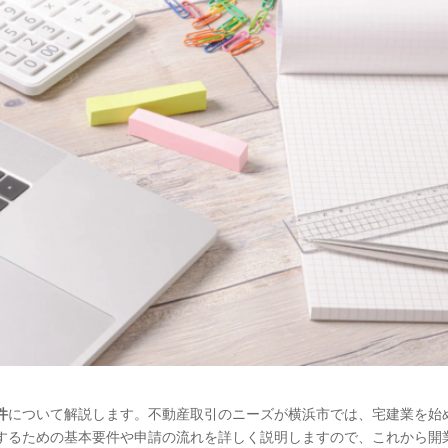
件
について解説します。不動産取引のニーズが横浜市では、宅建業を始
するための基本要件や申請の流れを詳しく説明しますので、これから開