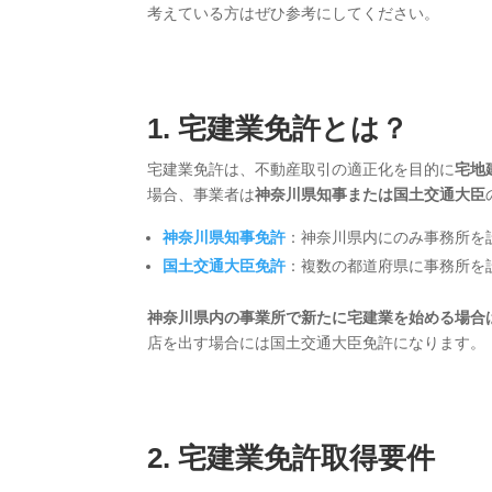
考えている方はぜひ参考にしてください。
1. 宅建業免許とは？
宅建業免許は、不動産取引の適正化を目的に
宅地
場合、事業者は
神奈川県知事または国土交通大臣
神奈川県知事免許
：神奈川県内にのみ事務所を
国土交通大臣免許
：複数の都道府県に事務所を
神奈川県内の事業所で新たに宅建業を始める場合
店を出す場合には国土交通大臣免許になります。
2. 宅建業免許取得要件