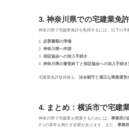
3. 神奈川県での宅建業免
神奈川県で宅建業免許を取得するには、以下の手
必要書類の準備
神奈川県へ申請
保証協会への加入手続き
神奈川県の審査終了と保証協会への加入手続き
宅建業免許取得後も、
法令順守と適正な業務運営
4. まとめ：横浜市で宅
神奈川県で宅建業を開業するためには、
事務所の
3つの基本を満たす必要があります。また、
事務