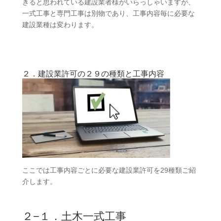
きると思われている建設業者様がいらっしゃいますが、
一式工事と専門工事は別物であり、工事内容毎に必要な
建設業種は変わります。
２．建設業許可の２９の種類と工事内容
ここでは工事内容ごとに必要な建設業許可を29種類ご紹
介します。
２−１．土木一式工事