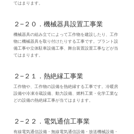
てはまります。
２−２０．機械器具設置工事業
機械器具の組み立てによって工作物を建設したり、工作
物に機械器具を取り付けたりする工事です。プラント設
備工事や立体駐車設備工事、舞台装置設置工事などが当
てはまります。
２−２１．熱絶縁工事業
工作物や、工作物の設備を熱絶縁する工事です。冷暖房
設備や冷凍冷蔵設備、動力設備、燃料工業・化学工業な
どの設備の熱絶縁工事が当てはまります。
２−２２．電気通信工事業
有線電気通信設備・無線電気通信設備・放送機械設備・