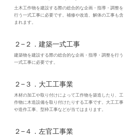
土木工作物を建設する際の総合的な企画・指導・調整を
行う一式工事に必要です。補修や改造、解体の工事も含
まれます。
２−２．建築一式工事
建築物を建設する際の総合的な企画・指導・調整を行う
一式工事に必要です。
２−３．大工工事業
木材の加工や取り付けによって工作物を築造したり、工
作物に木造設備を取り付けたりする工事です。大工工事
や造作工事、型枠工事などが当てはまります。
２−４．左官工事業