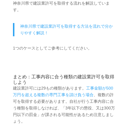
神奈川県で建設業許可を取得する流れを解説していま
す。
神奈川県で建設業許可を取得する方法を流れで分か
りやすく解説！
1つのケースとしてご参考にしてください。
まとめ：工事内容に合う種類の建設業許可を取得
しよう
建設業許可には29もの種類があります。
工事金額が500
万円を超える複数の専門工事を請け負う場合
、複数の許
可を取得する必要があります。自社が行う工事内容に合
う種類を取得しなければ、「3年以下の懲役、又は300万
円以下の罰金」が課される可能性があるため注意しまし
ょう。