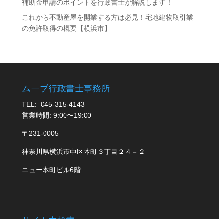
補助金申請のポイントを行政書士が解説します！
これから不動産屋を開業する方は必見！宅地建物取引業
の免許取得の概要【横浜市】
ムーブ行政書士事務所
TEL: 045-315-4143
営業時間: 9:00〜19:00
〒231-0005
神奈川県横浜市中区本町３丁目２４－２
ニュー本町ビル6階