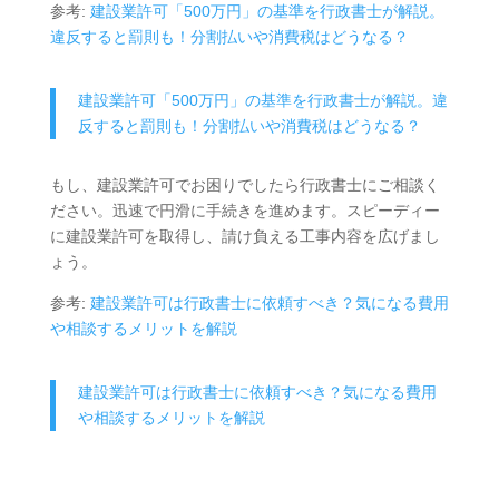
参考:
建設業許可「500万円」の基準を行政書士が解説。
違反すると罰則も！分割払いや消費税はどうなる？
建設業許可「500万円」の基準を行政書士が解説。違
反すると罰則も！分割払いや消費税はどうなる？
もし、建設業許可でお困りでしたら行政書士にご相談く
ださい。迅速で円滑に手続きを進めます。スピーディー
に建設業許可を取得し、請け負える工事内容を広げまし
ょう。
参考:
建設業許可は行政書士に依頼すべき？気になる費用
や相談するメリットを解説
建設業許可は行政書士に依頼すべき？気になる費用
や相談するメリットを解説