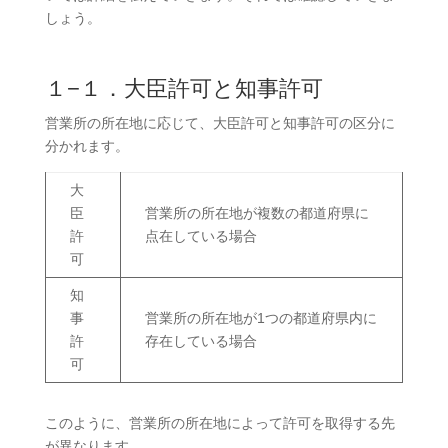
しょう。
１−１．大臣許可と知事許可
営業所の所在地に応じて、大臣許可と知事許可の区分に
分かれます。
大
臣
営業所の所在地が複数の都道府県に
許
点在している場合
可
知
事
営業所の所在地が1つの都道府県内に
許
存在している場合
可
このように、営業所の所在地によって許可を取得する先
が異なります。