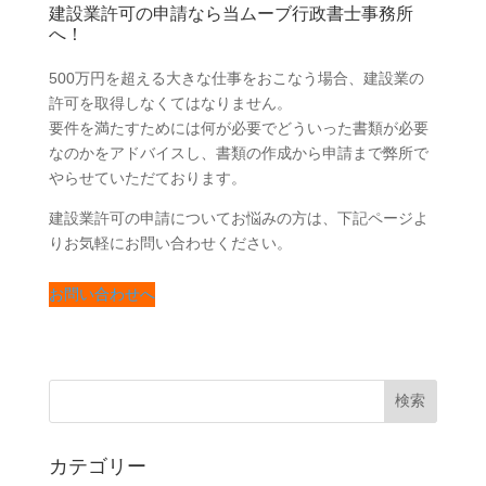
建設業許可の申請なら当ムーブ行政書士事務所
へ！
500万円を超える大きな仕事をおこなう場合、建設業の
許可を取得しなくてはなりません。
要件を満たすためには何が必要でどういった書類が必要
なのかをアドバイスし、書類の作成から申請まで弊所で
やらせていただております。
建設業許可の申請についてお悩みの方は、下記ページよ
りお気軽にお問い合わせください。
お問い合わせへ
カテゴリー