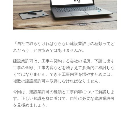
「自社で取らなければならない建設業許可の種類ってど
れだろう」とお悩みではありませんか。
建設業許可は、工事を契約する会社の場所、下請に出す
工事の金額、工事内容などを踏まえて多角的に検討しな
くてはなりません。できる工事内容を増やすためには、
複数の建設業許可を取得しなければなりません。
今回は、建設業許可の種類と工事内容について解説しま
す。正しい知識を身に着けて、自社に必要な建設業許可
を見極めましょう。