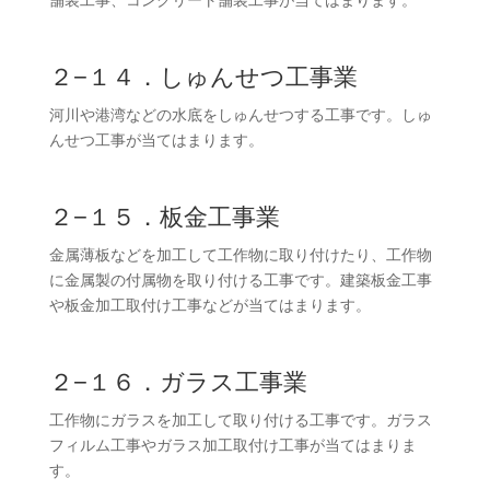
２−１４．しゅんせつ工事業
河川や港湾などの水底をしゅんせつする工事です。しゅ
んせつ工事が当てはまります。
２−１５．板金工事業
金属薄板などを加工して工作物に取り付けたり、工作物
に金属製の付属物を取り付ける工事です。建築板金工事
や板金加工取付け工事などが当てはまります。
２−１６．ガラス工事業
工作物にガラスを加工して取り付ける工事です。ガラス
フィルム工事やガラス加工取付け工事が当てはまりま
す。